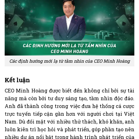
Các định hướng mới lạ từ tầm nhìn của CEO Minh Hoàng
Kết luận
CEO Minh Hoàng được biết đến không chỉ bởi sự tài
năng mà còn bởi tư duy sáng tạo, tầm nhìn độc đáo.
Anh đã thành công trong việc đưa hệ thống cá cược
trực tuyến tiếp cận gần hơn với người chơi tại Việt
Nam. Dù đối mặt với nhiều thử thách, khó khăn, anh
luôn kiên trì học hỏi và phát triển, góp phần tạo nên
nhiều dự án nổi bật trong hành trình phát triển của