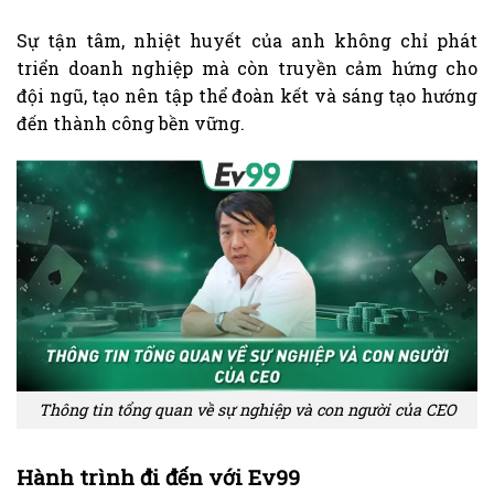
Sự tận tâm, nhiệt huyết của anh không chỉ phát
triển doanh nghiệp mà còn truyền cảm hứng cho
đội ngũ, tạo nên tập thể đoàn kết và sáng tạo hướng
đến thành công bền vững.
Thông tin tổng quan về sự nghiệp và con người của CEO
Hành trình đi đến với Ev99