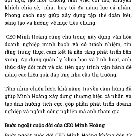
khích chia sẻ, phát huy tối đa năng lực cá nhân.
Phong cách này giúp xây dựng tập thể đoàn kết,
sáng tạo và hướng về mục tiêu chung.
CEO Minh Hoàng cũng chú trọng xây dựng văn hóa
doanh nghiệp minh bạch và có trách nhiệm, tin
rằng trung thực, cam kết là nền tảng phát triển bền
vững. Áp dụng quản lý khoa học và linh hoạt, anh
thúc đẩy đổi mới và cải tiến quy trình vận hành để
nâng cao hiệu quả, đáp ứng nhu cầu thị trường.
Tầm nhìn chiến lược, khả năng truyền cảm hứng đã
giúp Minh Hoàng xây dựng thương hiệu cá nhân và
tạo ảnh hưởng tích cực, góp phần phát triển doanh
nghiệp và ngành công nghiệp mà anh tham gia.
Bước ngoặt cuộc đời của CEO Minh Hoàng
Bước ngoặt cuộc đời CEO Minh Hoàng không đến từ