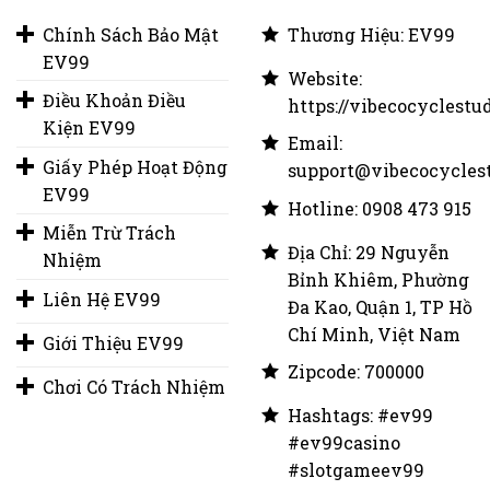
Chính Sách Bảo Mật
Thương Hiệu: EV99
EV99
Website:
Điều Khoản Điều
https://vibecocyclestu
Kiện EV99
Email:
Giấy Phép Hoạt Động
support@vibecocycles
EV99
Hotline: 0908 473 915
Miễn Trừ Trách
Địa Chỉ: 29 Nguyễn
Nhiệm
Bỉnh Khiêm, Phường
Liên Hệ EV99
Đa Kao, Quận 1, TP Hồ
Chí Minh, Việt Nam
Giới Thiệu EV99
Zipcode: 700000
Chơi Có Trách Nhiệm
Hashtags: #ev99
#ev99casino
#slotgameev99