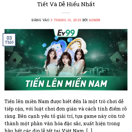
Tiết Và Dễ Hiểu Nhất
ĐĂNG VÀO
3 THÁNG 10, 2025
BỞI
ADMIN
03
Th10
Tiến lên miền Nam được biết đến là một trò chơi dễ
tiếp cận, với luật chơi đơn giản và cách tính điểm rõ
ràng. Bên cạnh yếu tố giải trí, tựa game này còn trở
thành một phần văn hóa đặc sắc, xuất hiện trong
hầu hết các dịp lễ tết tại Việt Nam. […]