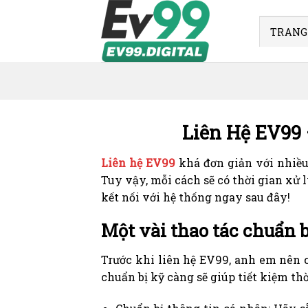
Bỏ
qua
TRANG
nội
dung
Liên Hệ EV99
Liên hệ EV99
khá đơn giản với nhiều
Tuy vậy, mỗi cách sẽ có thời gian xử 
kết nối với hệ thống ngay sau đây!
Một vài thao tác chuẩn b
Trước khi liên hệ EV99, anh em nên c
chuẩn bị kỹ càng sẽ giúp tiết kiệm th