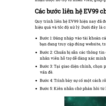
Các bước liên hệ EV99 c
Quy trình liên hệ EV99 hiện nay đã đ
hiệu quả và tốc độ xử lý. Dưới đây là c
Bước 1: Đăng nhập vào tài khoản c
bạn đang truy cập đúng website, t
Bước 2: Chuẩn bị sẵn các thông tin 
nhân viên hỗ trợ dễ dàng xác minh
Bước 3: Tại giao diện chính, chọn 
vấn đề.
Bước 4: Trình bày sự cố một cách r
Bước 5: Kiên nhẫn chờ phản hồi từ 