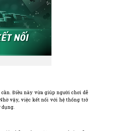
 cần. Điều này vừa giúp người chơi dễ
hờ vậy, việc kết nối với hệ thống trở
 dụng.