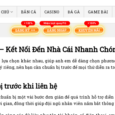
 CHỦ
BẮN CÁ
CASINO
ĐÁ GÀ
GAME BÀI
KHUYẾN MÃI
ĐĂNG KÝ ++
ĐĂNG NHẬP
 – Kết Nối Đến Nhà Cái Nhanh Chó
 lựa chọn khác nhau, giúp anh em dễ dàng chọn phương
lý riêng, nên bạn cần chuẩn bị trước để mọi thứ diễn ra 
ị trước khi liên hệ
huẩn bị một vài bước đơn giản để quá trình hỗ trợ diễ
ời gian, đồng thời giúp đội ngũ nhân viên nắm bắt thông