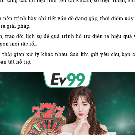
n sàng các dữ liệu như tên tài khoản, số điện thoại, em
n nên trình bày chi tiết vấn đề đang gặp, thời điểm xảy 
ra giải pháp.
h, trao đổi lịch sự để quá trình hỗ trợ diễn ra hiệu qu
gọn mọi rắc rối.
 thời gian xử lý khác nhau. Sau khi gửi yêu cầu, bạn 
n tất hỗ trợ.