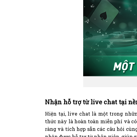
Nhận hỗ trợ từ live chat tại n
Hiện tại, live chat là một trong nh
thức này là hoàn toàn miễn phí và có
ràng và tích hợp sẵn các câu hỏi cùng
nhận được hỗ trợ từ nhân viên, giúp 