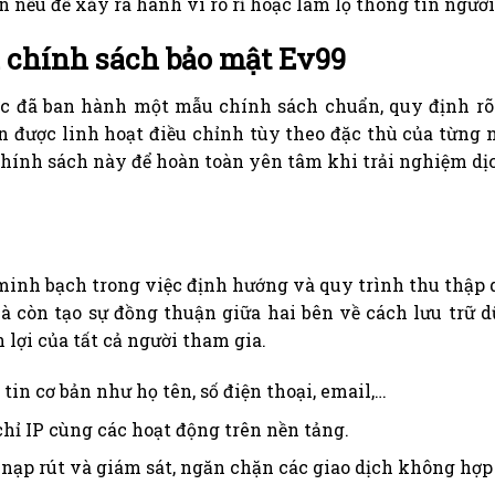
n nếu để xảy ra hành vi rò rỉ hoặc làm lộ thông tin ngườ
 chính sách bảo mật Ev99
ợc đã ban hành một mẫu chính sách chuẩn, quy định rõ 
 được linh hoạt điều chỉnh tùy theo đặc thù của từng n
hính sách này để hoàn toàn yên tâm khi trải nghiệm dịc
inh bạch trong việc định hướng và quy trình thu thập d
 còn tạo sự đồng thuận giữa hai bên về cách lưu trữ dữ
lợi của tất cả người tham gia.
in cơ bản như họ tên, số điện thoại, email,…
hỉ IP cùng các hoạt động trên nền tảng.
ử nạp rút và giám sát, ngăn chặn các giao dịch không hợp