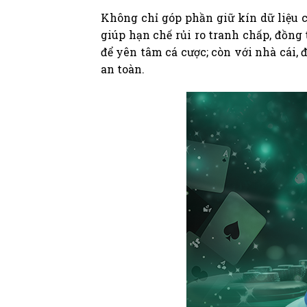
Không chỉ góp phần giữ kín dữ liệu c
giúp hạn chế rủi ro tranh chấp, đồng
để yên tâm cá cược; còn với nhà cái, 
an toàn.