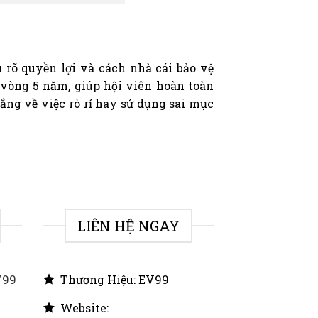
 rõ quyền lợi và cách nhà cái bảo vệ
vòng 5 năm, giúp hội viên hoàn toàn
ắng về việc rò rỉ hay sử dụng sai mục
LIÊN HỆ NGAY
V99
Thương Hiệu: EV99
Website: