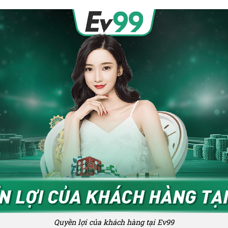
Quyền lợi của khách hàng tại Ev99