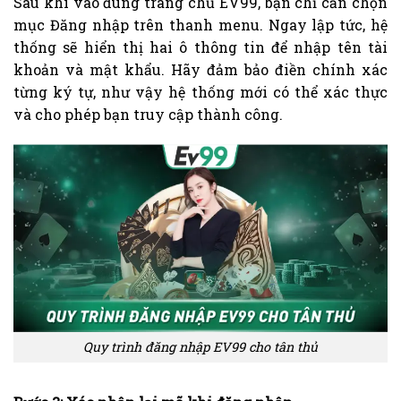
Sau khi vào đúng trang chủ EV99, bạn chỉ cần chọn
mục Đăng nhập trên thanh menu. Ngay lập tức, hệ
thống sẽ hiển thị hai ô thông tin để nhập tên tài
khoản và mật khẩu. Hãy đảm bảo điền chính xác
từng ký tự, như vậy hệ thống mới có thể xác thực
và cho phép bạn truy cập thành công.
Quy trình đăng nhập EV99 cho tân thủ