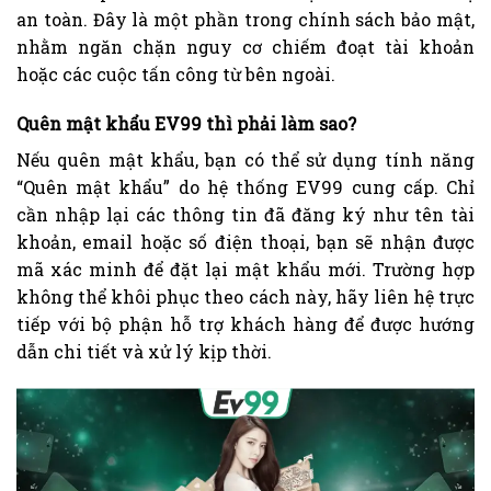
an toàn. Đây là một phần trong chính sách bảo mật,
nhằm ngăn chặn nguy cơ chiếm đoạt tài khoản
hoặc các cuộc tấn công từ bên ngoài.
Quên mật khẩu EV99 thì phải làm sao?
Nếu quên mật khẩu, bạn có thể sử dụng tính năng
“Quên mật khẩu” do hệ thống EV99 cung cấp. Chỉ
cần nhập lại các thông tin đã đăng ký như tên tài
khoản, email hoặc số điện thoại, bạn sẽ nhận được
mã xác minh để đặt lại mật khẩu mới. Trường hợp
không thể khôi phục theo cách này, hãy liên hệ trực
tiếp với bộ phận hỗ trợ khách hàng để được hướng
dẫn chi tiết và xử lý kịp thời.