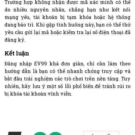
Trường hợp không nhận được mã xác minh có thể
do nhiều nguyên nhân, chẳng hạn như kết nối
mạng yếu, tài khoản bị tạm khóa hoặc hệ thống
đang bảo trì. Khi gặp tình huống này, bạn có thể thử
yêu cầu gửi lại mã hoặc kiểm tra lại số điện thoại đã
đăng ký.
Kết luận
Đăng nhập EV99 khá đơn giản, chỉ cần làm theo
hướng dẫn là bạn có thể nhanh chóng truy cập và
bắt đầu trải nghiệm các trò chơi trên nền tảng. Tuy
nhiên, hãy lưu ý một số lỗi phổ biến để tránh rủi ro
bị khóa tài khoản vĩnh viễn.