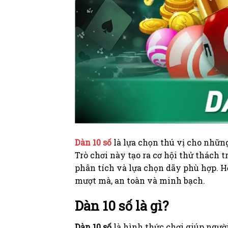
Dàn 10 số
là lựa chọn thú vị cho những
Trò chơi này tạo ra cơ hội thử thách t
phân tích và lựa chọn dãy phù hợp. H
mượt mà, an toàn và minh bạch.
Dàn 10 số là gì?
Dàn 10 số
là hình thức chơi giúp người