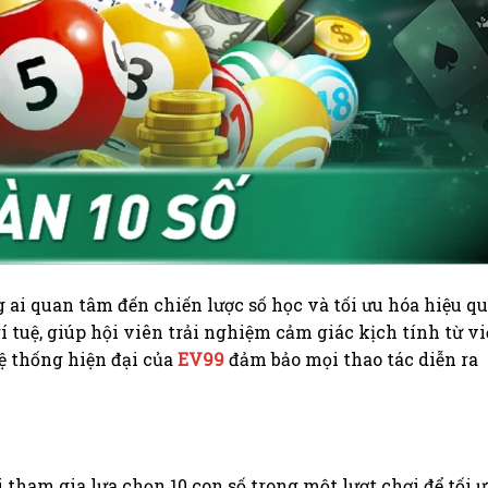
 ai quan tâm đến chiến lược số học và tối ưu hóa hiệu qu
rí tuệ, giúp hội viên trải nghiệm cảm giác kịch tính từ vi
ệ thống hiện đại của
EV99
đảm bảo mọi thao tác diễn ra
 tham gia lựa chọn 10 con số trong một lượt chơi để tối 