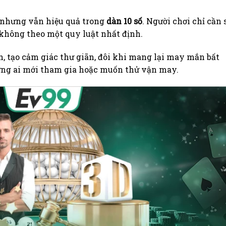
 nhưng vẫn hiệu quả trong
dàn 10 số
. Người chơi chỉ cần 
không theo một quy luật nhất định.
h, tạo cảm giác thư giãn, đôi khi mang lại may mắn bất
hững ai mới tham gia hoặc muốn thử vận may.