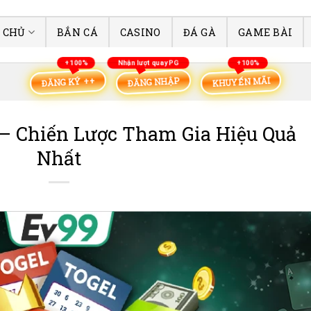
 CHỦ
BẮN CÁ
CASINO
ĐÁ GÀ
GAME BÀI
KHUYẾN MÃI
ĐĂNG KÝ ++
ĐĂNG NHẬP
 – Chiến Lược Tham Gia Hiệu Quả
Nhất