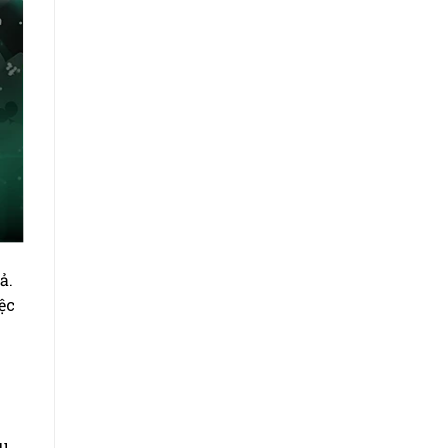
ả.
ệc
ưu