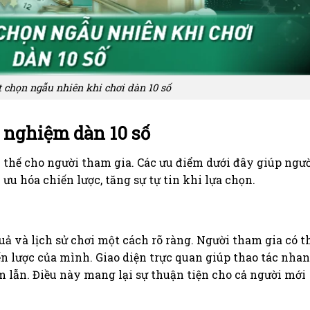
t chọn ngẫu nhiên khi chơi dàn 10 số
i nghiệm dàn 10 số
i thế cho người tham gia. Các ưu điểm dưới đây giúp ngư
 ưu hóa chiến lược, tăng sự tự tin khi lựa chọn.
uả và lịch sử chơi một cách rõ ràng. Người tham gia có t
ến lược của mình. Giao diện trực quan giúp thao tác nha
m lẫn. Điều này mang lại sự thuận tiện cho cả người mới