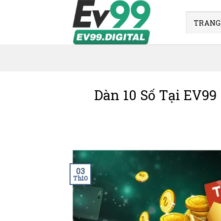
Bỏ
qua
TRANG
nội
dung
Dàn 10 Số Tại EV99
03
Th10