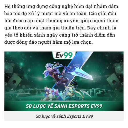
Hệ thống ứng dụng công nghệ hiện đại nhằm đảm
bảo tốc độ xử lý mượt mà và an toàn. Các giải đấu
lớn được cập nhật thường xuyên, giúp người tham
gia theo dõi và tham gia thuận tiện. Đây chính là
yếu tố khiến sảnh ngày càng trở thành điểm đến
được đông đảo người hâm mộ lựa chọn.
Sơ lược về sảnh Esports EV99