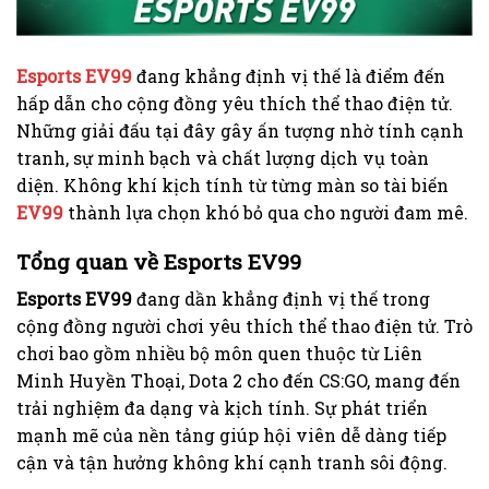
Esports EV99
đang khẳng định vị thế là điểm đến
hấp dẫn cho cộng đồng yêu thích thể thao điện tử.
Những giải đấu tại đây gây ấn tượng nhờ tính cạnh
tranh, sự minh bạch và chất lượng dịch vụ toàn
diện. Không khí kịch tính từ từng màn so tài biến
EV99
thành lựa chọn khó bỏ qua cho người đam mê.
Tổng quan về Esports EV99
Esports EV99
đang dần khẳng định vị thế trong
cộng đồng người chơi yêu thích thể thao điện tử. Trò
chơi bao gồm nhiều bộ môn quen thuộc từ Liên
Minh Huyền Thoại, Dota 2 cho đến CS:GO, mang đến
trải nghiệm đa dạng và kịch tính. Sự phát triển
mạnh mẽ của nền tảng giúp hội viên dễ dàng tiếp
cận và tận hưởng không khí cạnh tranh sôi động.