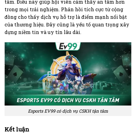
tâm. Điều này giúp hội viên cảm thấy an tâm hơn
trong mọi trải nghiệm. Phản hồi tích cực từ cộng
đồng cho thấy dịch vụ hỗ trợ là điểm mạnh nổi bật
của thương hiệu. Đây cũng là yếu tố quan trọng xây
dựng niềm tin và uy tín lâu dài.
Esports EV99 có dịch vụ CSKH tận tâm
Kết luận