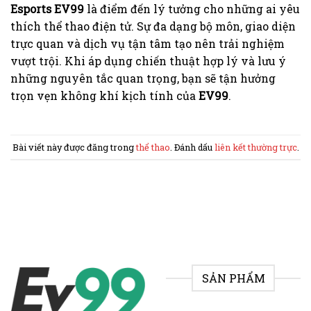
Esports EV99
là điểm đến lý tưởng cho những ai yêu
thích thể thao điện tử. Sự đa dạng bộ môn, giao diện
trực quan và dịch vụ tận tâm tạo nên trải nghiệm
vượt trội. Khi áp dụng chiến thuật hợp lý và lưu ý
những nguyên tắc quan trọng, bạn sẽ tận hưởng
trọn vẹn không khí kịch tính của
EV99
.
Bài viết này được đăng trong
thể thao
. Đánh dấu
liên kết thường trực
.
SẢN PHẨM