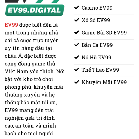
Casino EV99
Xổ Số EV99
EV99
được biết đến là
một trong những nhà
Game Bài 3D EV99
cái cá cược trực tuyến
Bắn Cá EV99
uy tín hàng đầu tại
châu Á, đặc biệt được
Nổ Hũ EV99
cộng đồng game thủ
Thể Thao EV99
Việt Nam yêu thích. Nổi
bật với kho trò chơi
Khuyến Mãi EV99
phong phú, khuyến mãi
thường xuyên và hệ
thống bảo mật tối ưu,
EV99 mang đến trải
nghiệm giải trí đỉnh
cao, an toàn và minh
bạch cho mọi người