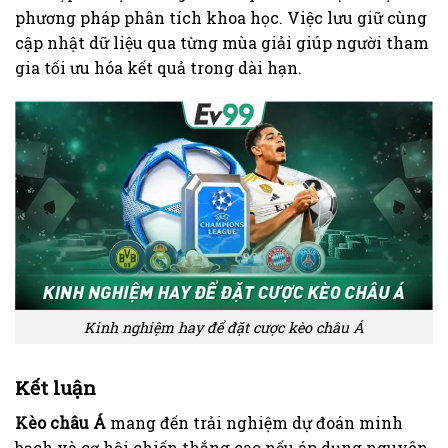
phương pháp phân tích khoa học. Việc lưu giữ cùng
cập nhật dữ liệu qua từng mùa giải giúp người tham
gia tối ưu hóa kết quả trong dài hạn.
Kinh nghiệm hay để đặt cược kèo châu Á
Kết luận
Kèo châu Á
mang đến trải nghiệm dự đoán minh
bạch và cơ hội chiến thắng cao nếu áp dụng nguyên