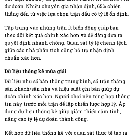
dự đoán. Nhiều chuyên gia nhận định, 65% chiến
thắng đến từ việc lựa chọn trận đấu có tỷ lệ ổn định.
Tập trung vào những trận ít biến động giúp bạn
theo dõi kết quả chính xác hơn và dễ dàng đưa ra
quyết định nhanh chóng. Quan sát tỷ lệ chênh lệch
giữa các nhà phân tích cũng hỗ trợ nhận định
chuẩn xác hơn.
Dữ liệu thống kê mùa giải
Dữ liệu như số bàn thắng trung bình, số trận thắng
sân khách/sân nhà và hiệu suất ghi bàn giúp dự
đoán chính xác hơn. Người chơi nên tổng hợp thông
tin này trước mỗi trận để lập chiến lược hợp lý. Áp
dụng dữ liệu thống kê giúp giảm thiểu cảm tính,
nâng cao tỷ lệ dự đoán thành công.
Kết hợp dữ liệu thống kê với quan sát thực tế tạo ra