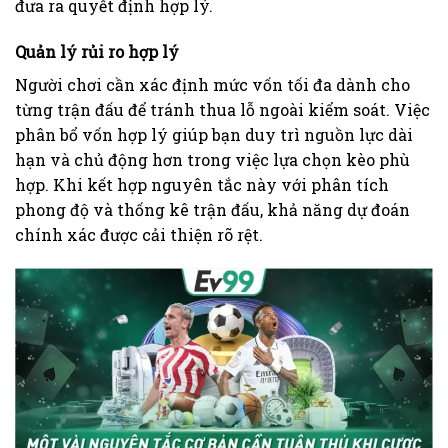
đưa ra quyết định hợp lý.
Quản lý rủi ro hợp lý
Người chơi cần xác định mức vốn tối đa dành cho
từng trận đấu để tránh thua lỗ ngoài kiểm soát. Việc
phân bổ vốn hợp lý giúp bạn duy trì nguồn lực dài
hạn và chủ động hơn trong việc lựa chọn kèo phù
hợp. Khi kết hợp nguyên tắc này với phân tích
phong độ và thống kê trận đấu, khả năng dự đoán
chính xác được cải thiện rõ rệt.