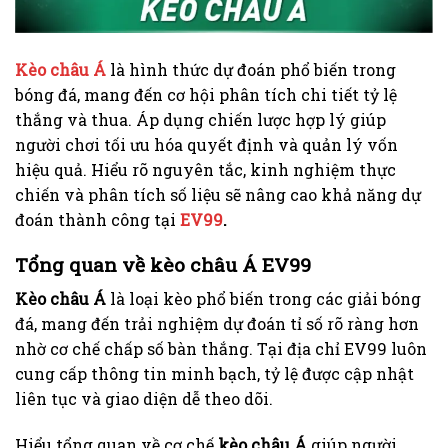
Kèo châu Á
là hình thức dự đoán phổ biến trong
bóng đá, mang đến cơ hội phân tích chi tiết tỷ lệ
thắng và thua. Áp dụng chiến lược hợp lý giúp
người chơi tối ưu hóa quyết định và quản lý vốn
hiệu quả. Hiểu rõ nguyên tắc, kinh nghiệm thực
chiến và phân tích số liệu sẽ nâng cao khả năng dự
đoán thành công tại
EV99
.
Tổng quan về kèo châu Á EV99
Kèo châu Á
là loại kèo phổ biến trong các giải bóng
đá, mang đến trải nghiệm dự đoán tỉ số rõ ràng hơn
nhờ cơ chế chấp số bàn thắng. Tại địa chỉ EV99 luôn
cung cấp thông tin minh bạch, tỷ lệ được cập nhật
liên tục và giao diện dễ theo dõi.
Hiểu tổng quan về cơ chế
kèo châu Á
giúp người