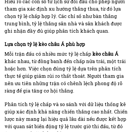
Hiểu rõ các con số từ lịch sử đối đầu cho phép người
tham gia xác định xu hướng thắng thua, từ đó lựa
chọn tỷ lệ chấp hợp lý. Các chỉ số như bàn thắng
trung bình, tỷ lệ thắng sân nhà và sân khách được
ghi nhận đầy đủ giúp phân tích khách quan.
Lựa chọn tỷ lệ kèo châu Á phù hợp
Mỗi trận đấu có nhiều mức tỷ lệ chấp
kèo châu Á
khác nhau, từ đồng banh đến chấp nửa trái, một trái
hoặc hơn. Việc chọn đúng tỷ lệ dựa trên phân tích
thực tế giúp giảm rủi ro thất thoát. Người tham gia
nên ưu tiên những trận có chênh lệch phong độ rõ
ràng để gia tăng cơ hội thắng.
Phân tích tỷ lệ chấp và so sánh với dữ liệu thống kê
giúp xác định khả năng chiến thắng cao nhất. Chiến
lược này mang lại hiệu quả lâu dài nếu được kết hợp
với quan sát biến động tỷ lệ trước giờ thi đấu, từ đó