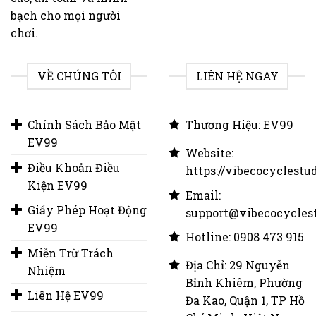
bạch cho mọi người
chơi.
VỀ CHÚNG TÔI
LIÊN HỆ NGAY
Chính Sách Bảo Mật
Thương Hiệu: EV99
EV99
Website:
Điều Khoản Điều
https://vibecocyclestu
Kiện EV99
Email:
Giấy Phép Hoạt Động
support@vibecocycles
EV99
Hotline: 0908 473 915
Miễn Trừ Trách
Địa Chỉ: 29 Nguyễn
Nhiệm
Bỉnh Khiêm, Phường
Liên Hệ EV99
Đa Kao, Quận 1, TP Hồ