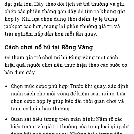
đạt giải lớn. Hãy theo dõi lịch sử trả thưởng và ghi
chép các phiên thắng gần đây để tìm ra khung giờ
hợp lý. Khi lựa chọn đúng thời điểm, tỷ lệ trúng
jackpot cao hơn, mang lại phần thưởng giá trị và
trải nghiệm hấp dẫn hơn mỗi lần quay.
Cách chơi nổ hũ tại Rồng Vàng
Để tham gia trò chơi nổ hũ Rồng Vàng một cách
hiệu quả, người chơi nên thực hiện theo các bước cơ
bản dưới đây.
Chọn mức cược phù hợp: Trước khi quay, xác định
ngân sách cho mỗi vòng để kiểm soát rủi ro. Lựa
chọn cược hợp lý giúp kéo dài thời gian chơi và
tăng cơ hội nhận thưởng.
Quan sát biểu tượng trên màn hình: Nắm rõ các
biểu tượng và giá trị thưởng của từng loại giúp dự
đoán kết quả vòng quay. Những biểu tượng đặc