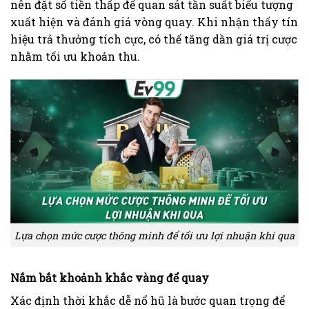
nên đặt số tiền thấp để quan sát tần suất biểu tượng
xuất hiện và đánh giá vòng quay. Khi nhận thấy tín
hiệu trả thưởng tích cực, có thể tăng dần giá trị cược
nhằm tối ưu khoản thu.
Lựa chọn mức cược thông minh để tối ưu lợi nhuận khi qua
Nắm bắt khoảnh khắc vàng để quay
Xác định thời khắc dễ nổ hũ là bước quan trọng để